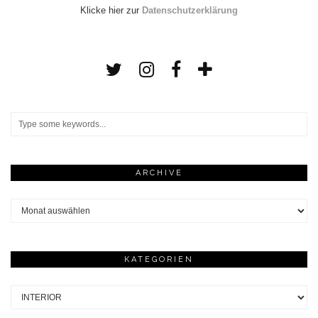
Klicke hier zur
Datenschutzerklärung
ARCHIVE
Archive
KATEGORIEN
Kategorien