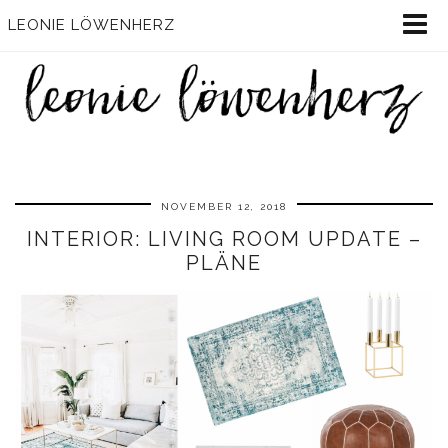
LEONIE LÖWENHERZ
NOVEMBER 12, 2018
INTERIOR: LIVING ROOM UPDATE –
PLÄNE