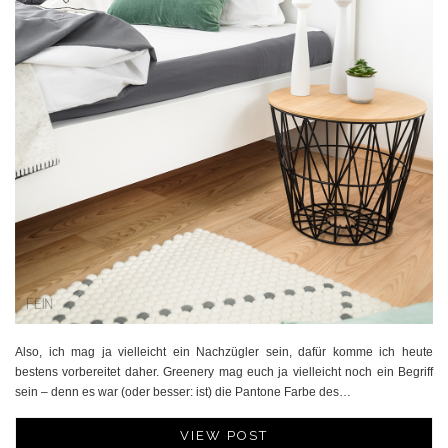
Also, ich mag ja vielleicht ein Nachzügler sein, dafür komme ich heute
bestens vorbereitet daher. Greenery mag euch ja vielleicht noch ein Begriff
sein – denn es war (oder besser: ist) die Pantone Farbe des…
VIEW POST