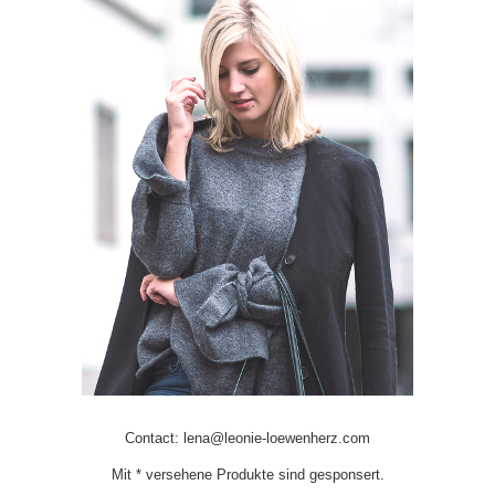
Contact: lena@leonie-loewenherz.com
Mit * versehene Produkte sind gesponsert.