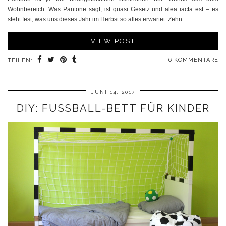
Wohnbereich. Was Pantone sagt, ist quasi Gesetz und alea iacta est – es
steht fest, was uns dieses Jahr im Herbst so alles erwartet. Zehn…
VIEW POST
6 KOMMENTARE
TEILEN:
JUNI 14, 2017
DIY: FUSSBALL-BETT FÜR KINDER