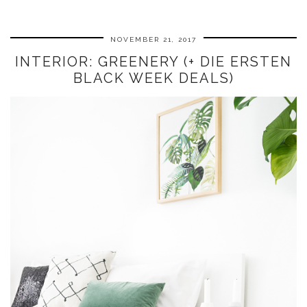
NOVEMBER 21, 2017
INTERIOR: GREENERY (+ DIE ERSTEN
BLACK WEEK DEALS)