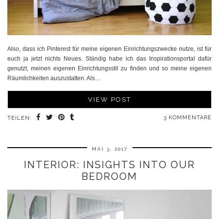
Also, dass ich Pinterest für meine eigenen Einrichtungszwecke nutze, ist für
euch ja jetzt nichts Neues. Ständig habe ich das Inspirationsportal dafür
genutzt, meinen eigenen Einrichtungsstil zu finden und so meine eigenen
Räumlichkeiten auszustatten. Als…
VIEW POST
3 KOMMENTARE
TEILEN:
MAI 3, 2017
INTERIOR: INSIGHTS INTO OUR
BEDROOM