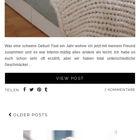
Was eine schwere Geburt. Fast ein Jahr wohne ich jetzt mit meinem Freund
zusammen und es war Interior-mäßig alles andere als leicht. Ich habe es
euch schon sehr oft erzählt, aber wir haben total unterschiedliche
Geschmäcker…
VIEW POST
7 KOMMENTARE
TEILEN:
OLDER POSTS