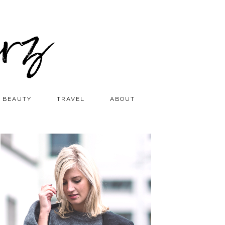
BEAUTY
TRAVEL
ABOUT