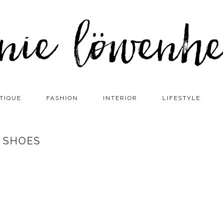
TIQUE
FASHION
INTERIOR
LIFESTYLE
SHOES