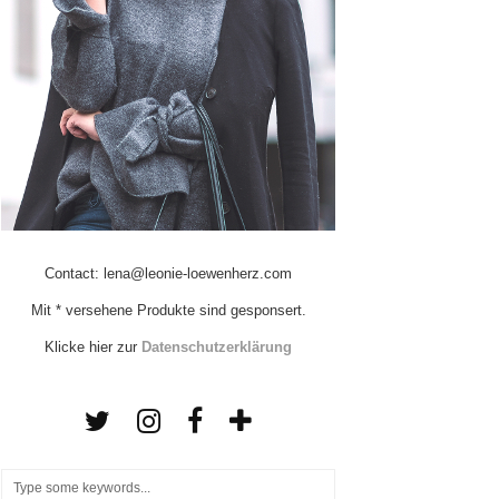
Contact: lena@leonie-loewenherz.com
Mit * versehene Produkte sind gesponsert.
Klicke hier zur
Datenschutzerklärung