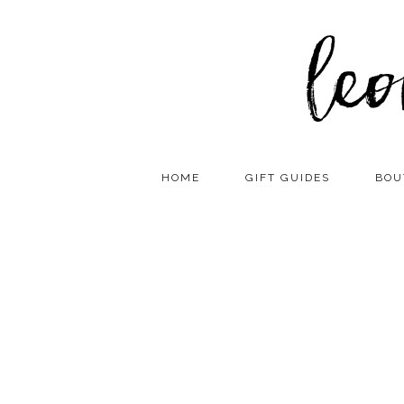
HOME
GIFT GUIDES
BOU