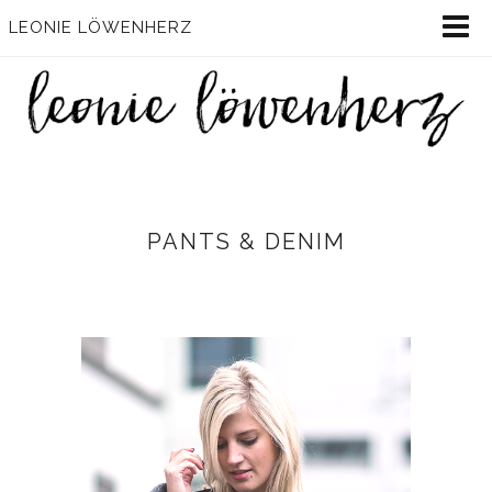
LEONIE LÖWENHERZ
PANTS & DENIM