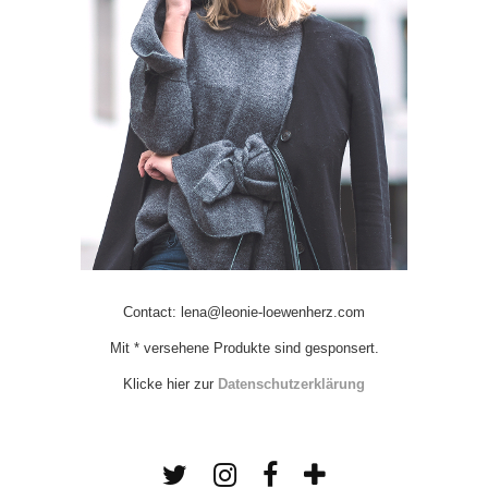
Contact: lena@leonie-loewenherz.com
Mit * versehene Produkte sind gesponsert.
Klicke hier zur
Datenschutzerklärung