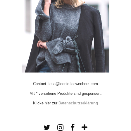
Contact: lena@leonie-loewenherz.com
Mit * versehene Produkte sind gesponsert.
Klicke hier zur
Datenschutzerklärung