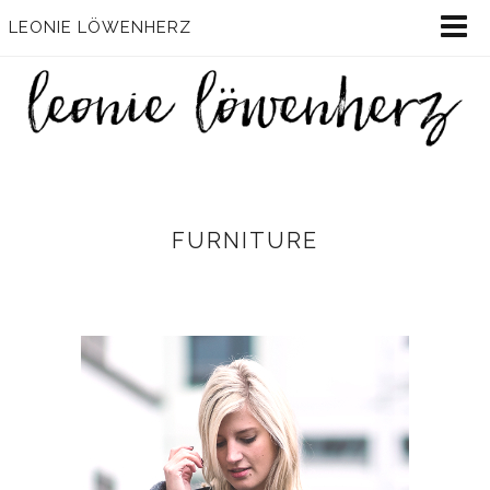
LEONIE LÖWENHERZ
FURNITURE