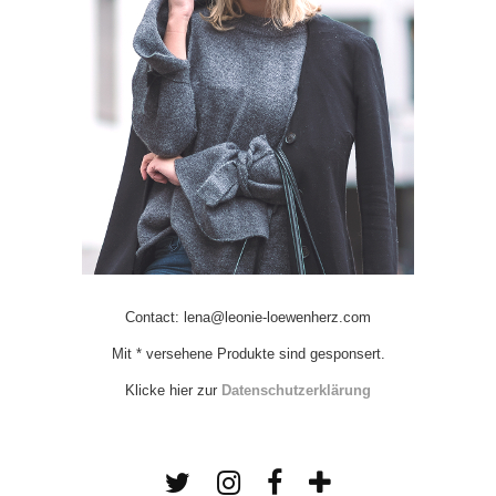
Contact: lena@leonie-loewenherz.com
Mit * versehene Produkte sind gesponsert.
Klicke hier zur
Datenschutzerklärung