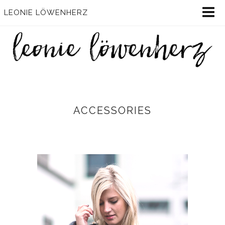
LEONIE LÖWENHERZ
ACCESSORIES