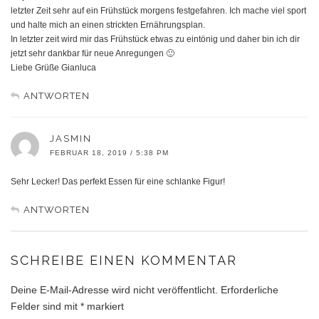
letzter Zeit sehr auf ein Frühstück morgens festgefahren. Ich mache viel sport
und halte mich an einen strickten Ernährungsplan.
In letzter zeit wird mir das Frühstück etwas zu eintönig und daher bin ich dir
jetzt sehr dankbar für neue Anregungen 🙂
Liebe Grüße Gianluca
ANTWORTEN
JASMIN
FEBRUAR 18, 2019 / 5:38 PM
Sehr Lecker! Das perfekt Essen für eine schlanke Figur!
ANTWORTEN
SCHREIBE EINEN KOMMENTAR
Deine E-Mail-Adresse wird nicht veröffentlicht.
Erforderliche
Felder sind mit
*
markiert