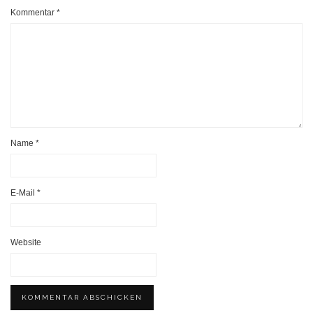
Kommentar
*
Name
*
E-Mail
*
Website