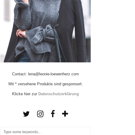
Contact: lena@leonie-loewenherz.com
Mit * versehene Produkte sind gesponsert.
Klicke hier zur
Datenschutzerklärung