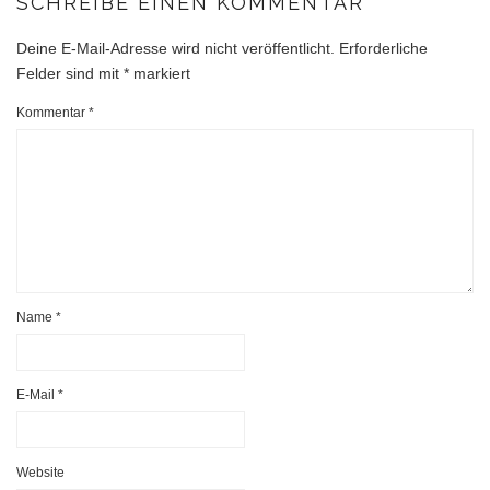
SCHREIBE EINEN KOMMENTAR
Deine E-Mail-Adresse wird nicht veröffentlicht.
Erforderliche
Felder sind mit
*
markiert
Kommentar
*
Name
*
E-Mail
*
Website