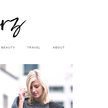
BEAUTY
TRAVEL
ABOUT