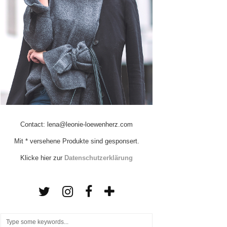
Contact: lena@leonie-loewenherz.com
Mit * versehene Produkte sind gesponsert.
Klicke hier zur
Datenschutzerklärung