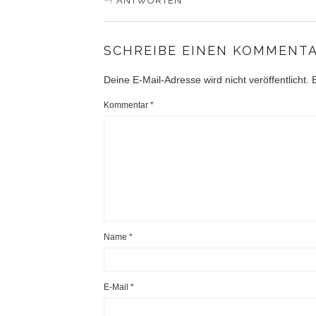
ANTWORTEN
SCHREIBE EINEN KOMMENT
Deine E-Mail-Adresse wird nicht veröffentlicht.
Kommentar
*
Name
*
E-Mail
*