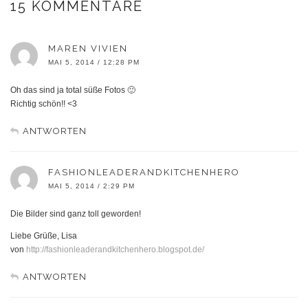
15 KOMMENTARE
MAREN VIVIEN
MAI 5, 2014 / 12:28 PM
Oh das sind ja total süße Fotos 🙂
Richtig schön!! <3
ANTWORTEN
FASHIONLEADERANDKITCHENHERO
MAI 5, 2014 / 2:29 PM
Die Bilder sind ganz toll geworden!
Liebe Grüße, Lisa
von
http://fashionleaderandkitchenhero.blogspot.de/
ANTWORTEN