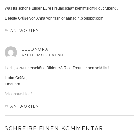
Was für schöne Bilder. Eure Freundschaft kommt richtig gut rüber 🙂
Liebste Grüße von Anna von fashionannagirl.blogspot.com
ANTWORTEN
ELEONORA
MAI 18, 2014 / 8:01 PM
Hach, so wunderschöne Bilder! <3 Tolle Freundinnen seid ihr!
Liebe Grüße,
Eleonora
*eleonorasblog*
ANTWORTEN
SCHREIBE EINEN KOMMENTAR