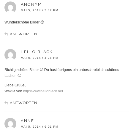
ANONYM
MAI 5, 2014 / 3:47 PM
Wunderschöne Bilder 🙂
ANTWORTEN
HELLO BLACK
MAI 5, 2014 / 4:28 PM
Richtig schöne Bilder 🙂 Du hast übrigens ein unbeschreiblich schönes
Lachen 🙂
Liebe Grüße,
Wakila von
http://www.helloblack.net
ANTWORTEN
ANNE
MAI 5, 2014 / 6:01 PM