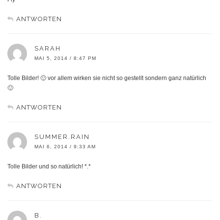
ANTWORTEN
SARAH
MAI 5, 2014 / 8:47 PM
Tolle Bilder! 🙂 vor allem wirken sie nicht so gestellt sondern ganz natürlich
🙂
ANTWORTEN
SUMMER.RAIN
MAI 6, 2014 / 9:33 AM
Tolle Bilder und so natürlich! *.*
ANTWORTEN
B.