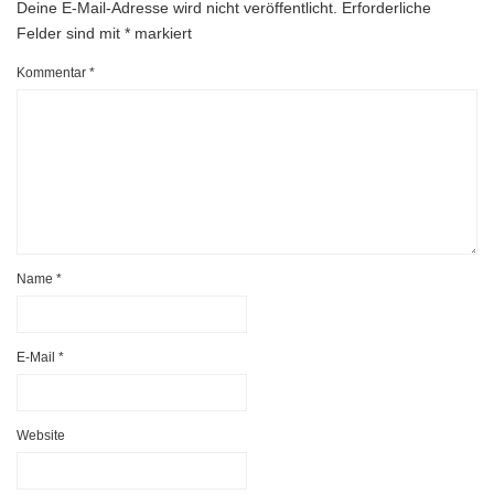
Deine E-Mail-Adresse wird nicht veröffentlicht.
Erforderliche
Felder sind mit
*
markiert
Kommentar
*
Name
*
E-Mail
*
Website