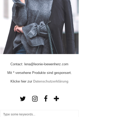
Contact: lena@leonie-loewenherz.com
Mit * versehene Produkte sind gesponsert.
Klicke hier zur
Datenschutzerklärung