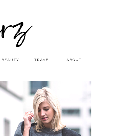
BEAUTY
TRAVEL
ABOUT