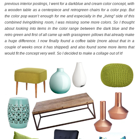
previous interior postings, I went for a darkblue and cream color concept, with
a wooden table as a centerpiece and retrogreen chairs for a color pop. But
the color pop wasn’t enough for me and especially in the „living“ side of this
combined living/dining room, I was missing some more colors. So I thought
about looking into items in the color range between the dark blue and the
retro green and first of all came up with grassgreen pillows that already make
a huge difference. I now finally found a coffee table (more about that in a
couple of weeks once it has shipped) and also found some more items that
would fit the concept very well. So I decided to make a collage out of it!