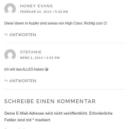
HONEY EVANS
FEBRUAR 24, 2014 / 5:33 AM
Diese Vasen in Kupfer sind sowas von High Class. Richtig cool 🙂
ANTWORTEN
STEFANIE
MÄRZ 2, 2014 / 4:05 PM
Ich will das ALLES haben 😀
ANTWORTEN
SCHREIBE EINEN KOMMENTAR
Deine E-Mail-Adresse wird nicht veröffentlicht.
Erforderliche
Felder sind mit
*
markiert