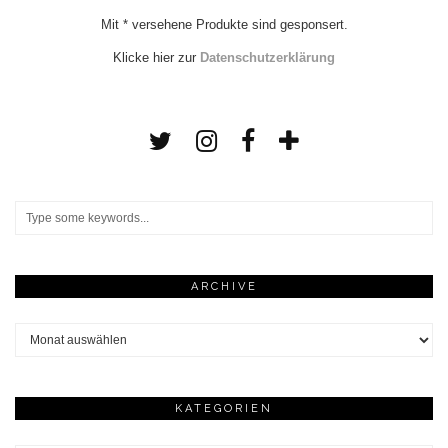
Mit * versehene Produkte sind gesponsert.
Klicke hier zur
Datenschutzerklärung
ARCHIVE
Archive
KATEGORIEN
Kategorien