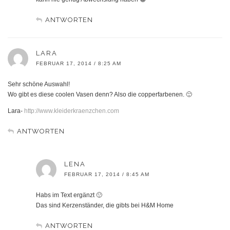
ANTWORTEN
LARA
FEBRUAR 17, 2014 / 8:25 AM
Sehr schöne Auswahl!
Wo gibt es diese coolen Vasen denn? Also die copperfarbenen. 🙂
Lara-
http://www.kleiderkraenzchen.com
ANTWORTEN
LENA
FEBRUAR 17, 2014 / 8:45 AM
Habs im Text ergänzt 🙂
Das sind Kerzenständer, die gibts bei H&M Home
ANTWORTEN