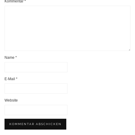
Kommentar
*
Name
*
E-Mail
*
Website