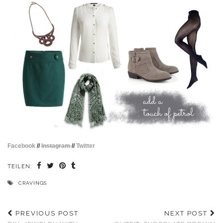
Facebook
//
Instagram
//
Twitter
TEILEN:
CRAVINGS
PREVIOUS POST
NEXT POST