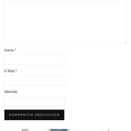
Name
*
E-Mail
*
Website