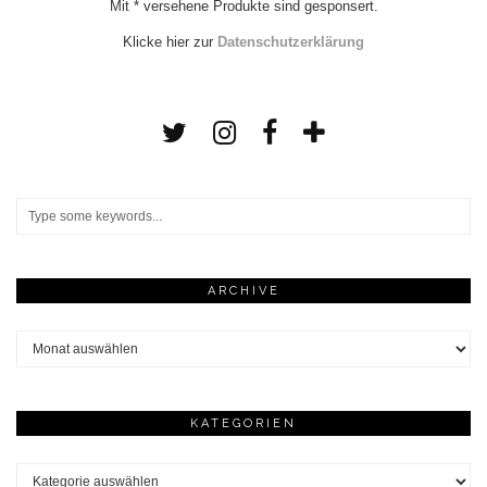
Mit * versehene Produkte sind gesponsert.
Klicke hier zur
Datenschutzerklärung
ARCHIVE
Archive
KATEGORIEN
Kategorien