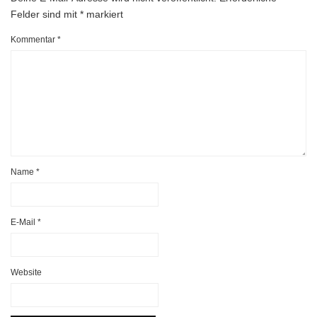
Felder sind mit
*
markiert
Kommentar
*
Name
*
E-Mail
*
Website