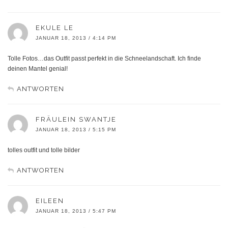
EKULE LE
JANUAR 18, 2013 / 4:14 PM
Tolle Fotos…das Outfit passt perfekt in die Schneelandschaft. Ich finde
deinen Mantel genial!
ANTWORTEN
FRÄULEIN SWANTJE
JANUAR 18, 2013 / 5:15 PM
tolles outfit und tolle bilder
ANTWORTEN
EILEEN
JANUAR 18, 2013 / 5:47 PM