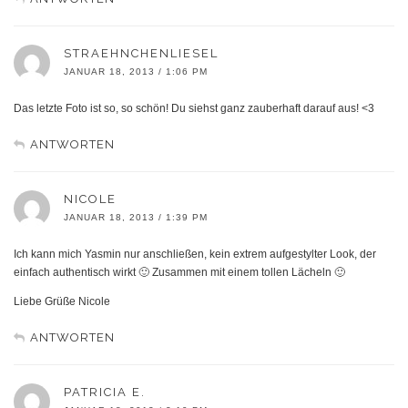
STRAEHNCHENLIESEL
JANUAR 18, 2013 / 1:06 PM
Das letzte Foto ist so, so schön! Du siehst ganz zauberhaft darauf aus! <3
ANTWORTEN
NICOLE
JANUAR 18, 2013 / 1:39 PM
Ich kann mich Yasmin nur anschließen, kein extrem aufgestylter Look, der
einfach authentisch wirkt 🙂 Zusammen mit einem tollen Lächeln 🙂
Liebe Grüße Nicole
ANTWORTEN
PATRICIA E.