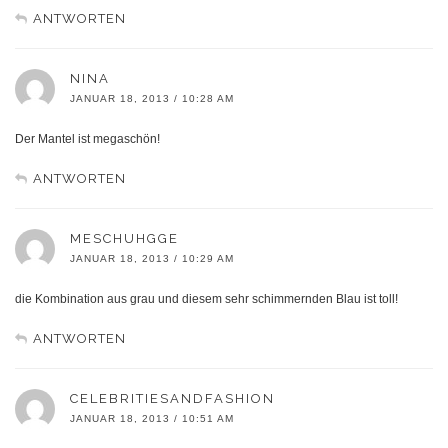
ANTWORTEN
NINA
JANUAR 18, 2013 / 10:28 AM
Der Mantel ist megaschön!
ANTWORTEN
MESCHUHGGE
JANUAR 18, 2013 / 10:29 AM
die Kombination aus grau und diesem sehr schimmernden Blau ist toll!
ANTWORTEN
CELEBRITIESANDFASHION
JANUAR 18, 2013 / 10:51 AM