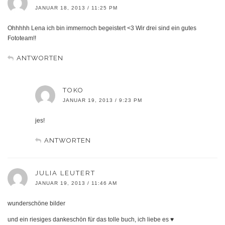
JANUAR 18, 2013 / 11:25 PM
Ohhhhh Lena ich bin immernoch begeistert <3 Wir drei sind ein gutes
Fototeam!!
ANTWORTEN
TOKO
JANUAR 19, 2013 / 9:23 PM
jes!
ANTWORTEN
JULIA LEUTERT
JANUAR 19, 2013 / 11:46 AM
wunderschöne bilder
und ein riesiges dankeschön für das tolle buch, ich liebe es ♥