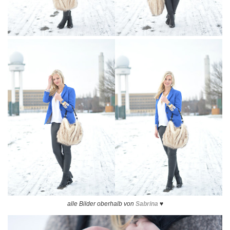
alle Bilder oberhalb von
Sabrina
♥