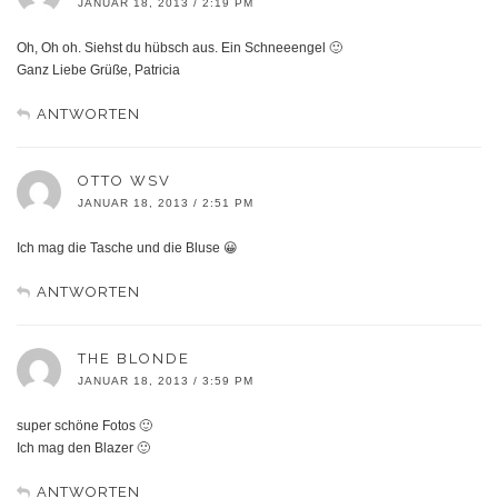
JANUAR 18, 2013 / 2:19 PM
Oh, Oh oh. Siehst du hübsch aus. Ein Schneeengel 🙂
Ganz Liebe Grüße, Patricia
ANTWORTEN
OTTO WSV
JANUAR 18, 2013 / 2:51 PM
Ich mag die Tasche und die Bluse 😀
ANTWORTEN
THE BLONDE
JANUAR 18, 2013 / 3:59 PM
super schöne Fotos 🙂
Ich mag den Blazer 🙂
ANTWORTEN