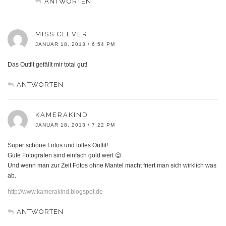
ANTWORTEN
MISS CLEVER
JANUAR 18, 2013 / 6:54 PM
Das Outfit gefällt mir total gut!
ANTWORTEN
KAMERAKIND
JANUAR 18, 2013 / 7:22 PM
Super schöne Fotos und tolles Outfit!
Gute Fotografen sind einfach gold wert 😉
Und wenn man zur Zeit Fotos ohne Mantel macht friert man sich wirklich was
ab.
http://www.kamerakind.blogspot.de
ANTWORTEN