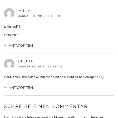
MILLA
JANUAR 20, 2013 / 8:10 PM
tolles outfit!
xoxo milla
ANTWORTEN
CELINA
JANUAR 23, 2013 / 12:28 PM
Der Mantel ist wirklich wunderbar. Und balu steht dir hervorragend ! 🙂
ANTWORTEN
SCHREIBE EINEN KOMMENTAR
Deine E-Mail-Adresse wird nicht veröffentlicht.
Erforderliche