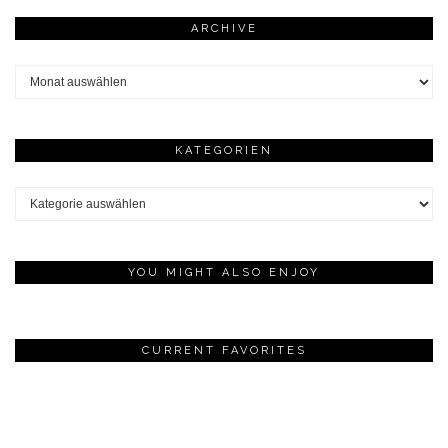
ARCHIVE
Archive
KATEGORIEN
Kategorien
YOU MIGHT ALSO ENJOY
CURRENT FAVORITES