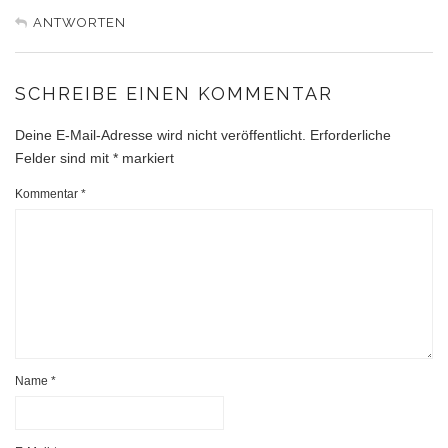
ANTWORTEN
SCHREIBE EINEN KOMMENTAR
Deine E-Mail-Adresse wird nicht veröffentlicht.
Erforderliche
Felder sind mit
*
markiert
Kommentar
*
Name
*