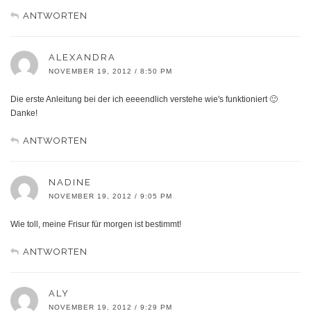
ANTWORTEN
ALEXANDRA
NOVEMBER 19, 2012 / 8:50 PM
Die erste Anleitung bei der ich eeeendlich verstehe wie's funktioniert 🙂
Danke!
ANTWORTEN
NADINE
NOVEMBER 19, 2012 / 9:05 PM
Wie toll, meine Frisur für morgen ist bestimmt!
ANTWORTEN
ALY
NOVEMBER 19, 2012 / 9:29 PM