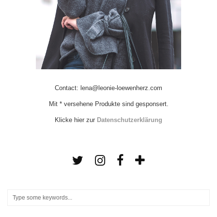
Contact: lena@leonie-loewenherz.com
Mit * versehene Produkte sind gesponsert.
Klicke hier zur
Datenschutzerklärung