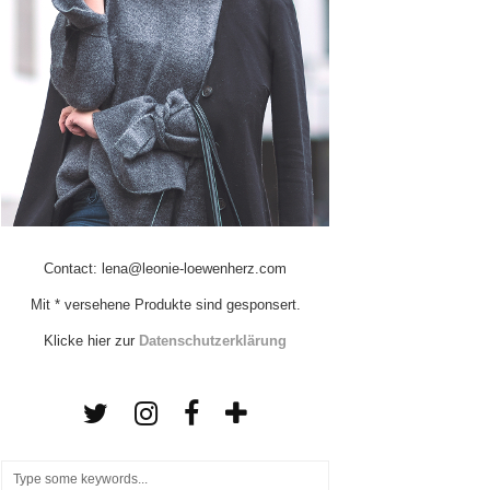
Contact: lena@leonie-loewenherz.com
Mit * versehene Produkte sind gesponsert.
Klicke hier zur
Datenschutzerklärung