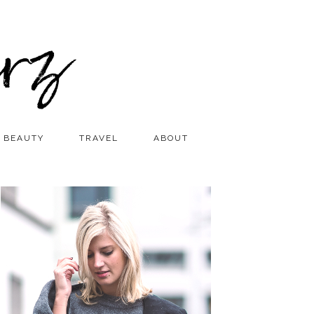
BEAUTY
TRAVEL
ABOUT