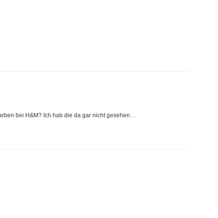
n Farben bei H&M? Ich hab die da gar nicht gesehen…