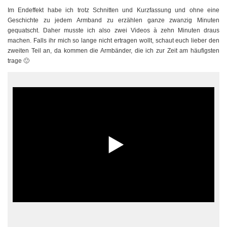
Im Endeffekt habe ich trotz Schnitten und Kurzfassung und ohne eine
Geschichte zu jedem Armband zu erzählen ganze zwanzig Minuten
gequatscht. Daher musste ich also zwei Videos à zehn Minuten draus
machen. Falls ihr mich so lange nicht ertragen wollt, schaut euch lieber den
zweiten Teil an, da kommen die Armbänder, die ich zur Zeit am häufigsten
trage 🙂