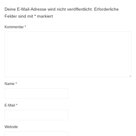
Deine E-Mail-Adresse wird nicht veröffentlicht.
Erforderliche
Felder sind mit
*
markiert
Kommentar
*
Name
*
E-Mail
*
Website