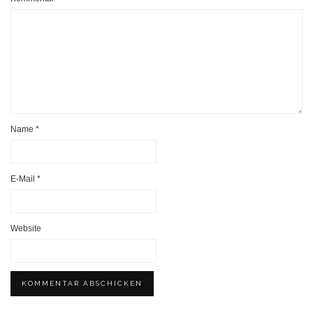
Name
*
E-Mail
*
Website