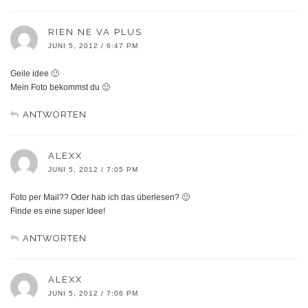
RIEN NE VA PLUS
JUNI 5, 2012 / 6:47 PM
Geile idee 🙂
Mein Foto bekommst du 🙂
ANTWORTEN
ALEXX
JUNI 5, 2012 / 7:05 PM
Foto per Mail?? Oder hab ich das überlesen? 🙂
Finde es eine super Idee!
ANTWORTEN
ALEXX
JUNI 5, 2012 / 7:06 PM