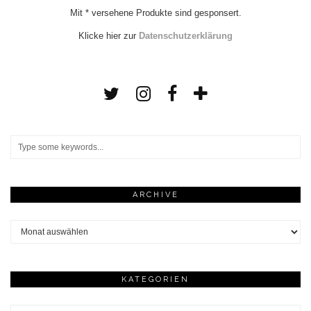
Mit * versehene Produkte sind gesponsert.
Klicke hier zur
Datenschutzerklärung
ARCHIVE
Archive
KATEGORIEN
Kategorien