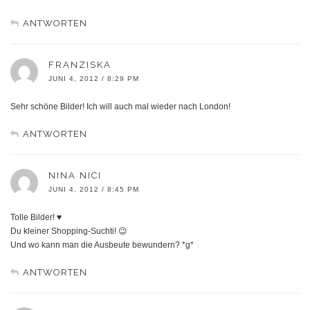
ANTWORTEN
FRANZISKA
JUNI 4, 2012 / 8:29 PM
Sehr schöne Bilder! Ich will auch mal wieder nach London!
ANTWORTEN
NINA NICI
JUNI 4, 2012 / 8:45 PM
Tolle Bilder! ♥
Du kleiner Shopping-Suchti! 😉
Und wo kann man die Ausbeute bewundern? *g*
ANTWORTEN