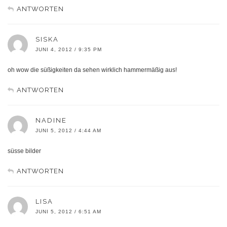
ANTWORTEN
SISKA
JUNI 4, 2012 / 9:35 PM
oh wow die süßigkeiten da sehen wirklich hammermäßig aus!
ANTWORTEN
NADINE
JUNI 5, 2012 / 4:44 AM
süsse bilder
ANTWORTEN
LISA
JUNI 5, 2012 / 6:51 AM