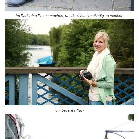
im Park eine Pause machen, um das Hotel ausfindig zu machen
im Regent’s Park