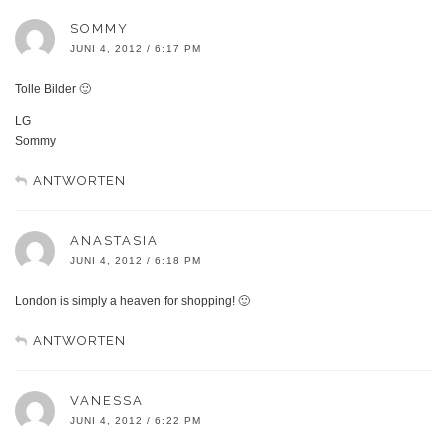
SOMMY
JUNI 4, 2012 / 6:17 PM
Tolle Bilder 🙂
LG
Sommy
ANTWORTEN
ANASTASIA
JUNI 4, 2012 / 6:18 PM
London is simply a heaven for shopping! 🙂
ANTWORTEN
VANESSA
JUNI 4, 2012 / 6:22 PM