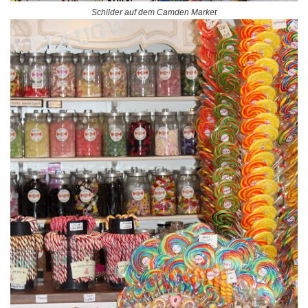
Schilder auf dem Camden Market