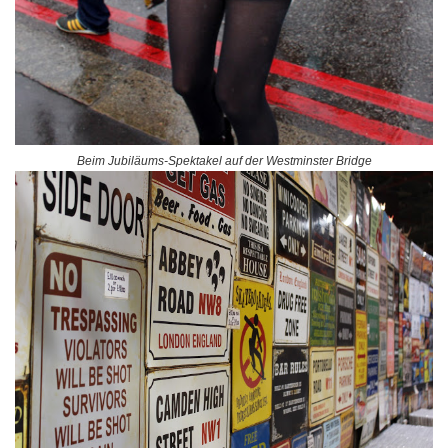
Beim Jubiläums-Spektakel auf der Westminster Bridge