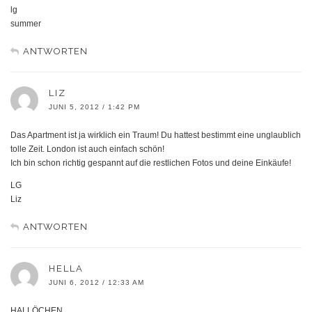
lg
summer
ANTWORTEN
LIZ
JUNI 5, 2012 / 1:42 PM
Das Apartment ist ja wirklich ein Traum! Du hattest bestimmt eine unglaublich
tolle Zeit. London ist auch einfach schön!
Ich bin schon richtig gespannt auf die restlichen Fotos und deine Einkäufe!
LG
Liz
ANTWORTEN
HELLA
JUNI 6, 2012 / 12:33 AM
HALLÖCHEN,