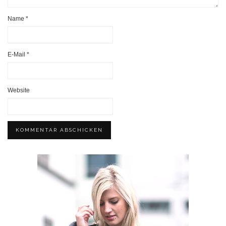
Name
*
E-Mail
*
Website