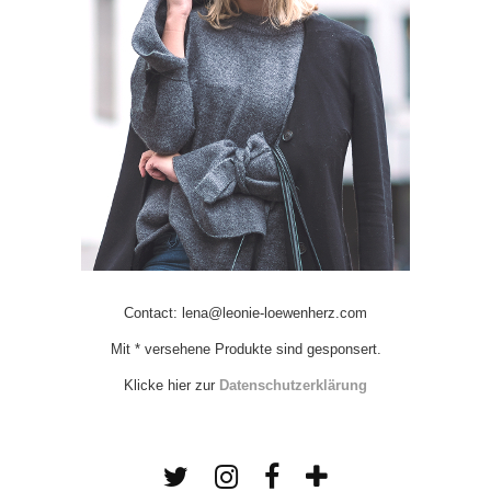
Contact: lena@leonie-loewenherz.com
Mit * versehene Produkte sind gesponsert.
Klicke hier zur
Datenschutzerklärung