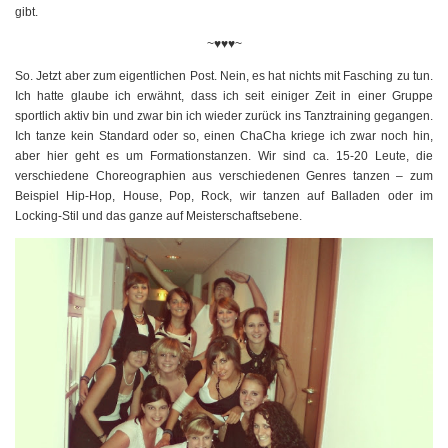
gibt.
~♥♥♥~
So. Jetzt aber zum eigentlichen Post. Nein, es hat nichts mit Fasching zu tun.
Ich hatte glaube ich erwähnt, dass ich seit einiger Zeit in einer Gruppe
sportlich aktiv bin und zwar bin ich wieder zurück ins Tanztraining gegangen.
Ich tanze kein Standard oder so, einen ChaCha kriege ich zwar noch hin,
aber hier geht es um Formationstanzen. Wir sind ca. 15-20 Leute, die
verschiedene Choreographien aus verschiedenen Genres tanzen – zum
Beispiel Hip-Hop, House, Pop, Rock, wir tanzen auf Balladen oder im
Locking-Stil und das ganze auf Meisterschaftsebene.