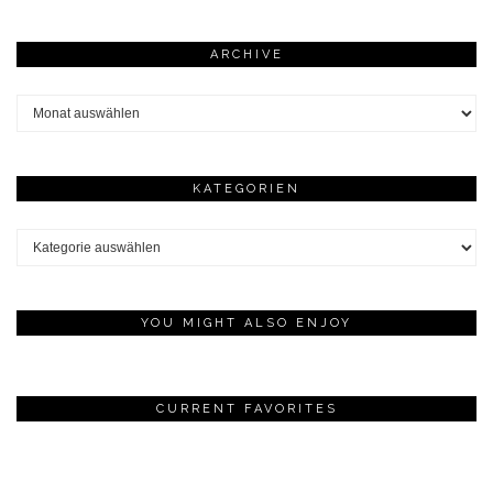
ARCHIVE
Archive
KATEGORIEN
Kategorien
YOU MIGHT ALSO ENJOY
CURRENT FAVORITES