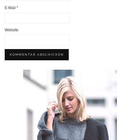
E-Mail
*
Website