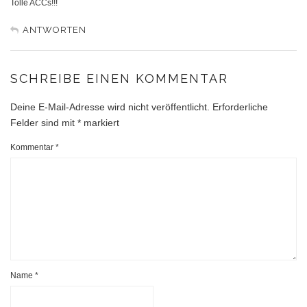
Tolle ACCs!!!
ANTWORTEN
SCHREIBE EINEN KOMMENTAR
Deine E-Mail-Adresse wird nicht veröffentlicht.
Erforderliche
Felder sind mit
*
markiert
Kommentar
*
Name
*