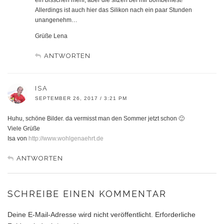
Allerdings ist auch hier das Silikon nach ein paar Stunden
unangenehm…
Grüße Lena
ANTWORTEN
ISA
SEPTEMBER 26, 2017 / 3:21 PM
Huhu, schöne Bilder. da vermisst man den Sommer jetzt schon 🙂
Viele Grüße
Isa von
http://www.wohlgenaehrt.de
ANTWORTEN
SCHREIBE EINEN KOMMENTAR
Deine E-Mail-Adresse wird nicht veröffentlicht.
Erforderliche