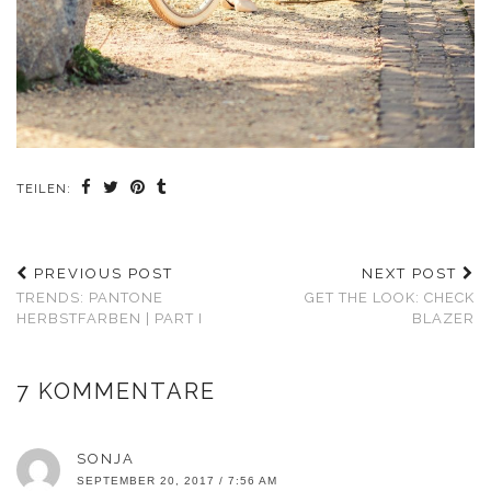
TEILEN:
PREVIOUS POST
NEXT POST
TRENDS: PANTONE
GET THE LOOK: CHECK
HERBSTFARBEN | PART I
BLAZER
7 KOMMENTARE
SONJA
SEPTEMBER 20, 2017 / 7:56 AM