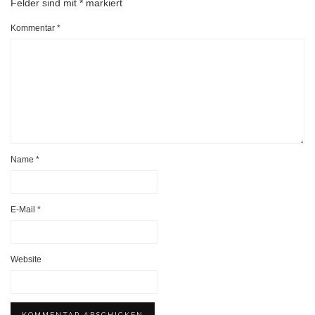
Felder sind mit
*
markiert
Kommentar
*
Name
*
E-Mail
*
Website