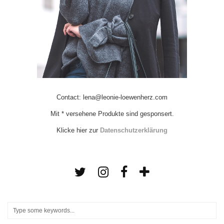
Contact: lena@leonie-loewenherz.com
Mit * versehene Produkte sind gesponsert.
Klicke hier zur
Datenschutzerklärung