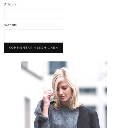
E-Mail
*
Website