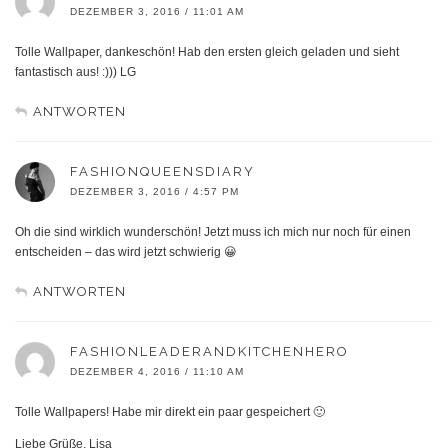
DEZEMBER 3, 2016 / 11:01 AM
Tolle Wallpaper, dankeschön! Hab den ersten gleich geladen und sieht
fantastisch aus! :))) LG
ANTWORTEN
FASHIONQUEENSDIARY
DEZEMBER 3, 2016 / 4:57 PM
Oh die sind wirklich wunderschön! Jetzt muss ich mich nur noch für einen
entscheiden – das wird jetzt schwierig 😀
ANTWORTEN
FASHIONLEADERANDKITCHENHERO
DEZEMBER 4, 2016 / 11:10 AM
Tolle Wallpapers! Habe mir direkt ein paar gespeichert 🙂
Liebe Grüße, Lisa