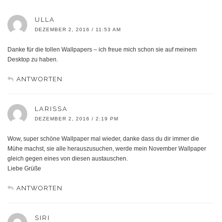
ULLA
DEZEMBER 2, 2016 / 11:53 AM
Danke für die tollen Wallpapers – ich freue mich schon sie auf meinem
Desktop zu haben.
ANTWORTEN
LARISSA
DEZEMBER 2, 2016 / 2:19 PM
Wow, super schöne Wallpaper mal wieder, danke dass du dir immer die
Mühe machst, sie alle herauszusuchen, werde mein November Wallpaper
gleich gegen eines von diesen austauschen.
Liebe Grüße
ANTWORTEN
SIRI