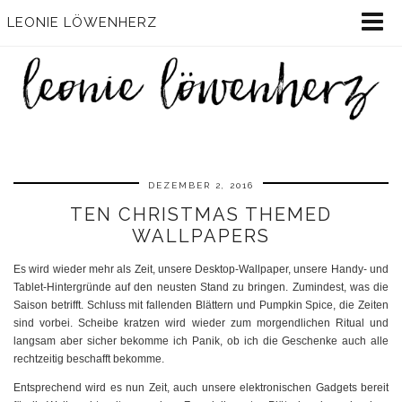
LEONIE LÖWENHERZ
DEZEMBER 2, 2016
TEN CHRISTMAS THEMED
WALLPAPERS
Es wird wieder mehr als Zeit, unsere Desktop-Wallpaper, unsere Handy- und
Tablet-Hintergründe auf den neusten Stand zu bringen. Zumindest, was die
Saison betrifft. Schluss mit fallenden Blättern und Pumpkin Spice, die Zeiten
sind vorbei. Scheibe kratzen wird wieder zum morgendlichen Ritual und
langsam aber sicher bekomme ich Panik, ob ich die Geschenke auch alle
rechtzeitig beschafft bekomme.
Entsprechend wird es nun Zeit, auch unsere elektronischen Gadgets bereit