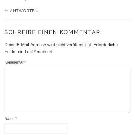
ANTWORTEN
SCHREIBE EINEN KOMMENTAR
Deine E-Mail-Adresse wird nicht veröffentlicht.
Erforderliche
Felder sind mit
*
markiert
Kommentar
*
Name
*