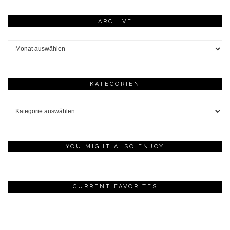
ARCHIVE
Archive
KATEGORIEN
Kategorien
YOU MIGHT ALSO ENJOY
CURRENT FAVORITES