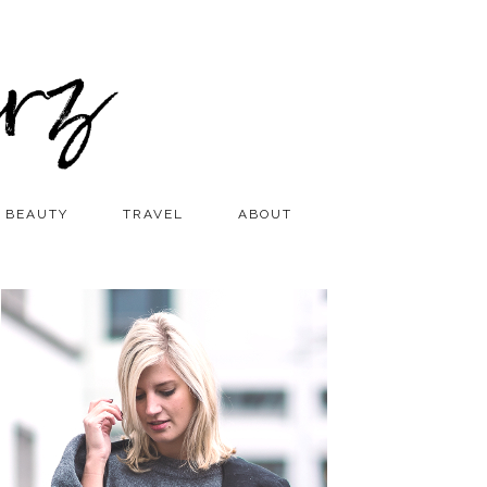
BEAUTY
TRAVEL
ABOUT