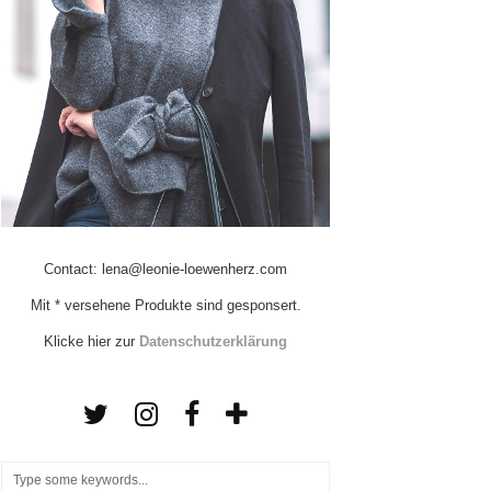
Contact: lena@leonie-loewenherz.com
Mit * versehene Produkte sind gesponsert.
Klicke hier zur
Datenschutzerklärung