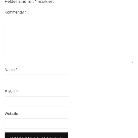
Felder sind mit
*
markiert
Kommentar
*
Name
*
E-Mail
*
Website