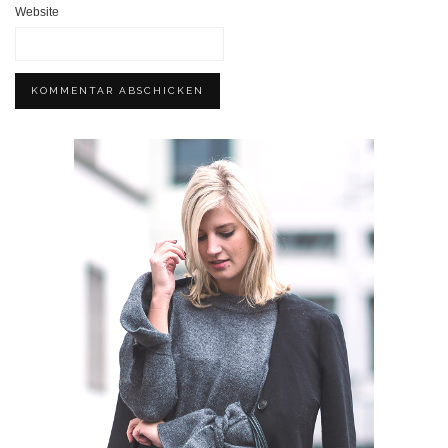
Website