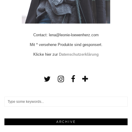
Contact: lena@leonie-loewenherz.com
Mit * versehene Produkte sind gesponsert.
Klicke hier zur
Datenschutzerklärung
ARCHIVE