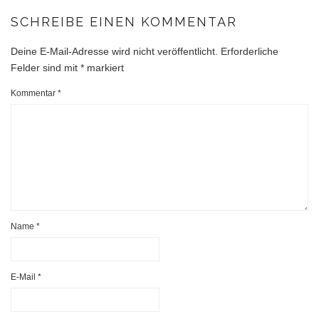
SCHREIBE EINEN KOMMENTAR
Deine E-Mail-Adresse wird nicht veröffentlicht.
Erforderliche
Felder sind mit
*
markiert
Kommentar
*
Name
*
E-Mail
*