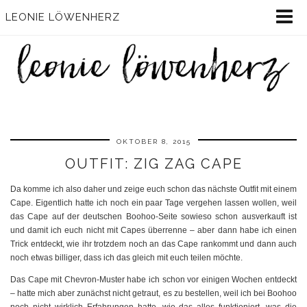
LEONIE LÖWENHERZ
OKTOBER 8, 2015
OUTFIT: ZIG ZAG CAPE
Da komme ich also daher und zeige euch schon das nächste Outfit mit einem
Cape. Eigentlich hatte ich noch ein paar Tage vergehen lassen wollen, weil
das Cape auf der deutschen Boohoo-Seite sowieso schon ausverkauft ist
und damit ich euch nicht mit Capes überrenne – aber dann habe ich einen
Trick entdeckt, wie ihr trotzdem noch an das Cape rankommt und dann auch
noch etwas billiger, dass ich das gleich mit euch teilen möchte.
Das Cape mit Chevron-Muster habe ich schon vor einigen Wochen entdeckt
– hatte mich aber zunächst nicht getraut, es zu bestellen, weil ich bei Boohoo