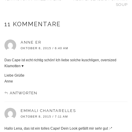
SOUP
11 KOMMENTARE
ANNE ER
OKTOBER 8, 2015 / 6:40 AM
Das Cape ist echt richtig schön! Ich liebe solche kuschligen, oversized
Klamotten ♥
Liebe Grüße
Anne
ANTWORTEN
EMMALI CHANTARELLES
OKTOBER 8, 2015 / 7:11 AM
Hallo Lena, das ist ein tolles Cape! Dein Look gefällt mir sehr gut :-*