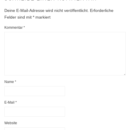
Deine E-Mail-Adresse wird nicht veröffentlicht.
Erforderliche
Felder sind mit
*
markiert
Kommentar
*
Name
*
E-Mail
*
Website