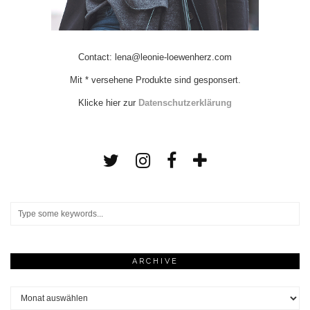
Contact: lena@leonie-loewenherz.com
Mit * versehene Produkte sind gesponsert.
Klicke hier zur
Datenschutzerklärung
ARCHIVE
Archive