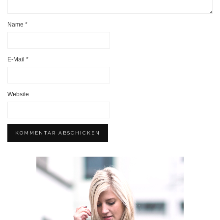
Name
*
E-Mail
*
Website