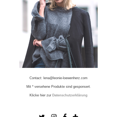
Contact: lena@leonie-loewenherz.com
Mit * versehene Produkte sind gesponsert.
Klicke hier zur
Datenschutzerklärung