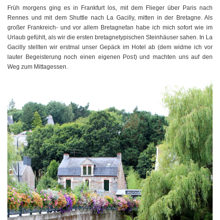
Früh morgens ging es in Frankfurt los, mit dem Flieger über Paris nach
Rennes und mit dem Shuttle nach La Gacilly, mitten in der Bretagne. Als
großer Frankreich- und vor allem Bretagnefan habe ich mich sofort wie im
Urlaub gefühlt, als wir die ersten bretagnetypischen Steinhäuser sahen. In La
Gacilly stellten wir erstmal unser Gepäck im Hotel ab (dem widme ich vor
lauter Begeisterung noch einen eigenen Post) und machten uns auf den
Weg zum Mittagessen.