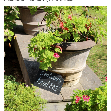
Produkt wiederzufindenden Duft) auch direkt wieder.