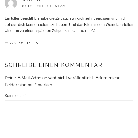
JULI 25, 2015 / 10:51 AM
Ein toller Bericht! Ich habe die Zeit auch wirklich sehr genossen und mich
gefreut, dich kennengelernt zu haben. Und das Bild mit dem Weinglas stellen
wir dann zu einem späteren Zeitpunkt noch nach … 🙂
ANTWORTEN
SCHREIBE EINEN KOMMENTAR
Deine E-Mail-Adresse wird nicht veröffentlicht.
Erforderliche
Felder sind mit
*
markiert
Kommentar
*