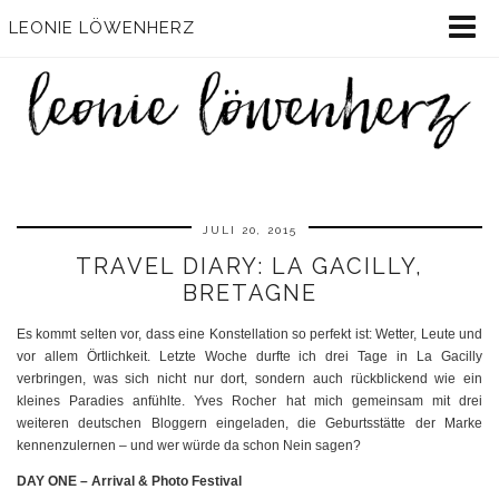
LEONIE LÖWENHERZ
JULI 20, 2015
TRAVEL DIARY: LA GACILLY,
BRETAGNE
Es kommt selten vor, dass eine Konstellation so perfekt ist: Wetter, Leute und
vor allem Örtlichkeit. Letzte Woche durfte ich drei Tage in La Gacilly
verbringen, was sich nicht nur dort, sondern auch rückblickend wie ein
kleines Paradies anfühlte. Yves Rocher hat mich gemeinsam mit drei
weiteren deutschen Bloggern eingeladen, die Geburtsstätte der Marke
kennenzulernen – und wer würde da schon Nein sagen?
DAY ONE – Arrival & Photo Festival