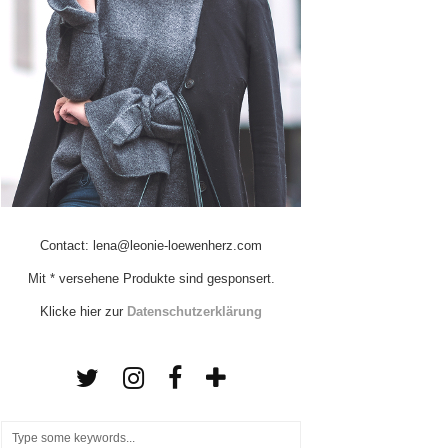
Contact: lena@leonie-loewenherz.com
Mit * versehene Produkte sind gesponsert.
Klicke hier zur
Datenschutzerklärung