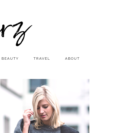
BEAUTY
TRAVEL
ABOUT