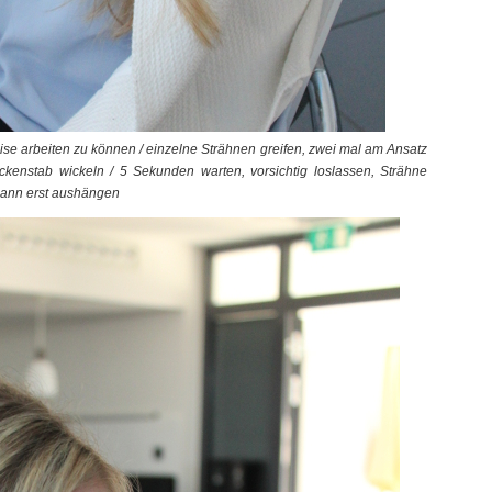
ise arbeiten zu können / einzelne Strähnen greifen, zwei mal am Ansatz
kenstab wickeln / 5 Sekunden warten, vorsichtig loslassen, Strähne
dann erst aushängen