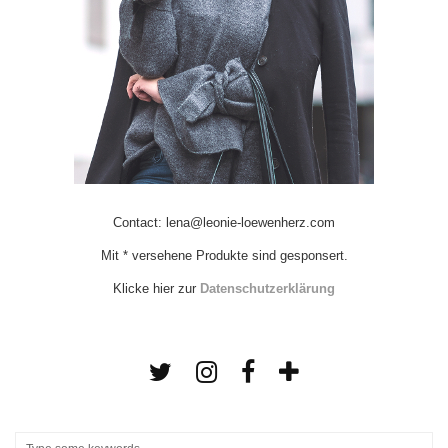
Contact: lena@leonie-loewenherz.com
Mit * versehene Produkte sind gesponsert.
Klicke hier zur
Datenschutzerklärung