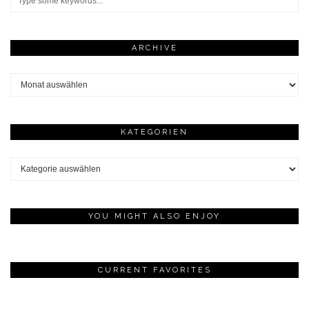
ARCHIVE
Archive
KATEGORIEN
Kategorien
YOU MIGHT ALSO ENJOY
CURRENT FAVORITES