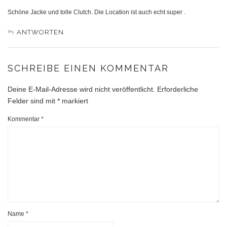
Schöne Jacke und tolle Clutch. Die Location ist auch echt super .
ANTWORTEN
SCHREIBE EINEN KOMMENTAR
Deine E-Mail-Adresse wird nicht veröffentlicht.
Erforderliche
Felder sind mit
*
markiert
Kommentar
*
Name
*