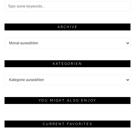
ARCHIVE
Archive
KATEGORIEN
Kategorien
YOU MIGHT ALSO ENJOY
CURRENT FAVORITES