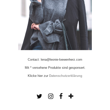
Contact: lena@leonie-loewenherz.com
Mit * versehene Produkte sind gesponsert.
Klicke hier zur
Datenschutzerklärung