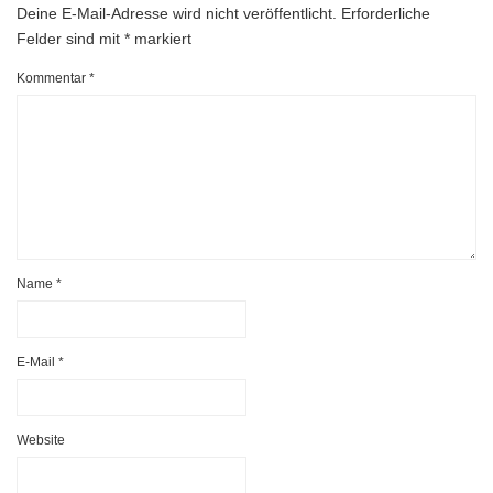
Deine E-Mail-Adresse wird nicht veröffentlicht.
Erforderliche
Felder sind mit
*
markiert
Kommentar
*
Name
*
E-Mail
*
Website