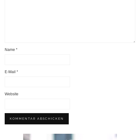
Name
*
E-Mail
*
Website