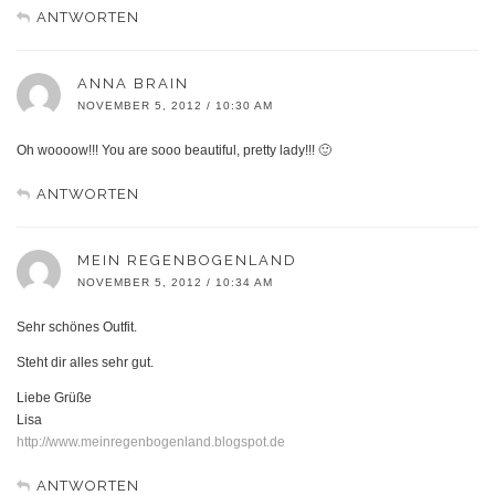
ANTWORTEN
ANNA BRAIN
NOVEMBER 5, 2012 / 10:30 AM
Oh woooow!!! You are sooo beautiful, pretty lady!!! 🙂
ANTWORTEN
MEIN REGENBOGENLAND
NOVEMBER 5, 2012 / 10:34 AM
Sehr schönes Outfit.
Steht dir alles sehr gut.
Liebe Grüße
Lisa
http://www.meinregenbogenland.blogspot.de
ANTWORTEN