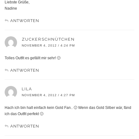
Liebste Grüße,
Nadine
ANTWORTEN
ZUCKERSCHNÜTCHEN
NOVEMBER 4, 2012 / 4:24 PM
Tolles Outfit es gefällt mir sehr! 🙂
ANTWORTEN
LILA
NOVEMBER 4, 2012 / 4:27 PM
Hach ich bin halt einfach kein Gold Fan.. 🙁 Wenn das Gold Silber wär, fänd
ich das Outfit perfekt 🙂
ANTWORTEN