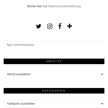
Klicke hier zur
Datenschutzerklärung
ARCHIVE
Archive
KATEGORIEN
Kategorien