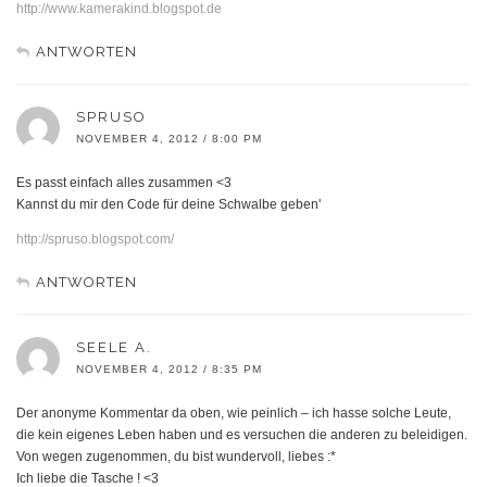
http://www.kamerakind.blogspot.de
ANTWORTEN
SPRUSO
NOVEMBER 4, 2012 / 8:00 PM
Es passt einfach alles zusammen <3
Kannst du mir den Code für deine Schwalbe geben'
http://spruso.blogspot.com/
ANTWORTEN
SEELE A.
NOVEMBER 4, 2012 / 8:35 PM
Der anonyme Kommentar da oben, wie peinlich – ich hasse solche Leute,
die kein eigenes Leben haben und es versuchen die anderen zu beleidigen.
Von wegen zugenommen, du bist wundervoll, liebes :*
Ich liebe die Tasche ! <3