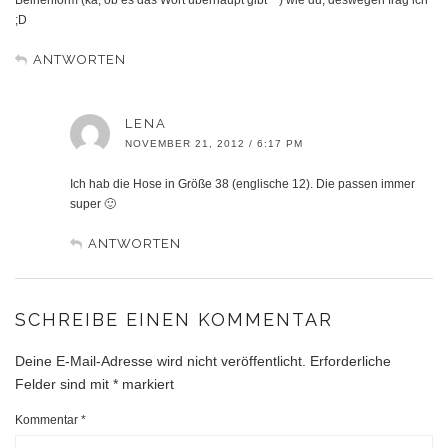
;D
ANTWORTEN
LENA
NOVEMBER 21, 2012 / 6:17 PM
Ich hab die Hose in Größe 38 (englische 12). Die passen immer
super 🙂
ANTWORTEN
SCHREIBE EINEN KOMMENTAR
Deine E-Mail-Adresse wird nicht veröffentlicht.
Erforderliche
Felder sind mit
*
markiert
Kommentar
*