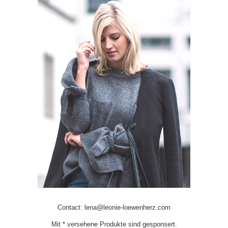
Contact: lena@leonie-loewenherz.com
Mit * versehene Produkte sind gesponsert.