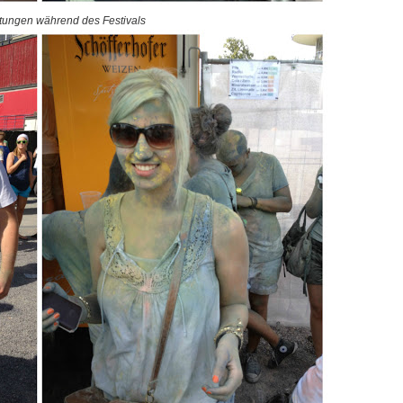
tungen während des Festivals