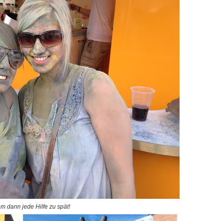
m dann jede Hilfe zu spät!