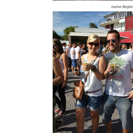
meine Beglei