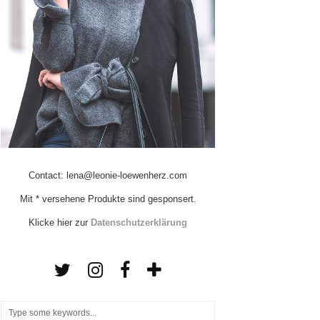
Contact: lena@leonie-loewenherz.com
Mit * versehene Produkte sind gesponsert.
Klicke hier zur
Datenschutzerklärung