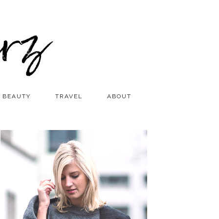
BEAUTY
TRAVEL
ABOUT