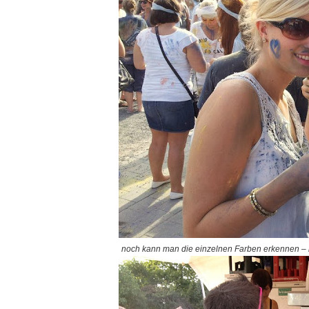
noch kann man die einzelnen Farben erkennen – 