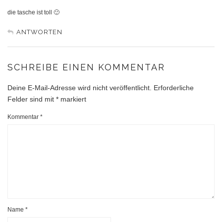
die tasche ist toll 🙂
ANTWORTEN
SCHREIBE EINEN KOMMENTAR
Deine E-Mail-Adresse wird nicht veröffentlicht.
Erforderliche
Felder sind mit
*
markiert
Kommentar
*
Name
*