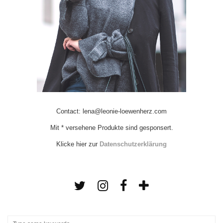
Contact: lena@leonie-loewenherz.com
Mit * versehene Produkte sind gesponsert.
Klicke hier zur
Datenschutzerklärung