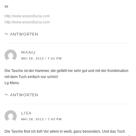
xx
http://www.aroundlucia.com
http://www.aroundlucia.com
ANTWORTEN
MANU
MAI 28, 2012 / 7:41 PM
Die Tasche ist der Hammer, die gefällt mir sehr gut und mit der Kombination
mit dem Tuch einfach nur schön!
Lg Manu
ANTWORTEN
LISA
MAI 28, 2012 / 7:43 PM
Die Tasche find ich toll! Vor allem in weiß, ganz besonders. Und das Tuch