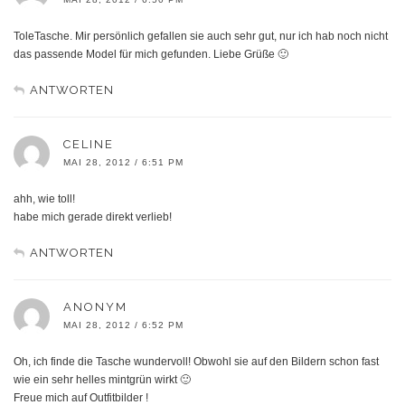
ToleTasche. Mir persönlich gefallen sie auch sehr gut, nur ich hab noch nicht
das passende Model für mich gefunden. Liebe Grüße 🙂
ANTWORTEN
CELINE
MAI 28, 2012 / 6:51 PM
ahh, wie toll!
habe mich gerade direkt verlieb!
ANTWORTEN
ANONYM
MAI 28, 2012 / 6:52 PM
Oh, ich finde die Tasche wundervoll! Obwohl sie auf den Bildern schon fast
wie ein sehr helles mintgrün wirkt 🙂
Freue mich auf Outfitbilder !