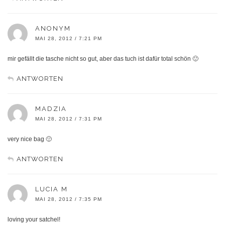
ANONYM
MAI 28, 2012 / 7:21 PM
mir gefällt die tasche nicht so gut, aber das tuch ist dafür total schön 🙂
ANTWORTEN
MADZIA
MAI 28, 2012 / 7:31 PM
very nice bag 🙂
ANTWORTEN
LUCIA M
MAI 28, 2012 / 7:35 PM
loving your satchel!