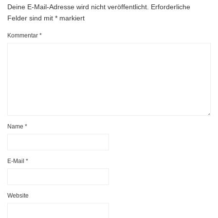
Deine E-Mail-Adresse wird nicht veröffentlicht.
Erforderliche
Felder sind mit
*
markiert
Kommentar
*
Name
*
E-Mail
*
Website