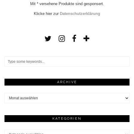
Mit * versehene Produkte sind gesponsert.
Klicke hier zur
Datenschutzerklärung
ARCHIVE
Archive
KATEGORIEN
Kategorien