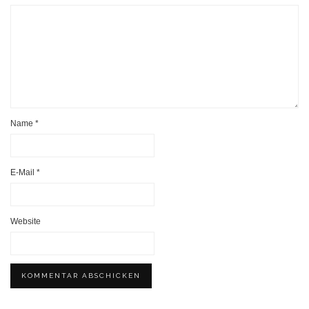
Name
*
E-Mail
*
Website