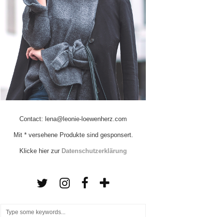
Contact: lena@leonie-loewenherz.com
Mit * versehene Produkte sind gesponsert.
Klicke hier zur
Datenschutzerklärung