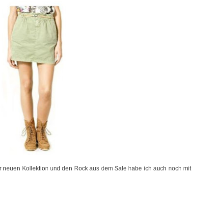
er neuen Kollektion und den Rock aus dem Sale habe ich auch noch mit