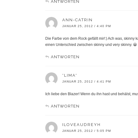
ANTWORTEN
ANN-CATRIN
JANUAR 25, 2012 / 4:40 PM
Die Farbe von dem Rock gefällt mir!:) Ach was, skinny k
einen Unterschied zwischen skinny und very skinny. 😀 
ANTWORTEN
*LIMA*
JANUAR 25, 2012 / 4:41 PM
Ich liebe den Blazer! Wenn du ihn hast und behälst, mu
ANTWORTEN
ILOVEAUDREYH
JANUAR 25, 2012 / 5:05 PM