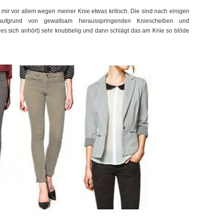
 mir vor allem wegen meiner Knie etwas kritisch. Die sind nach einigen
ufgrund von gewaltsam herausspringenden Kniescheiben und
 es sich anhört) sehr knubbelig und dann schlägt das am Knie so blöde