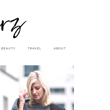
BEAUTY
TRAVEL
ABOUT