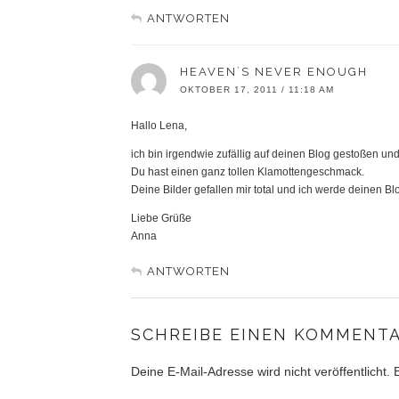
ANTWORTEN
HEAVEN´S NEVER ENOUGH
OKTOBER 17, 2011 / 11:18 AM
Hallo Lena,
ich bin irgendwie zufällig auf deinen Blog gestoßen und
Du hast einen ganz tollen Klamottengeschmack.
Deine Bilder gefallen mir total und ich werde deinen B
Liebe Grüße
Anna
ANTWORTEN
SCHREIBE EINEN KOMMENT
Deine E-Mail-Adresse wird nicht veröffentlicht.