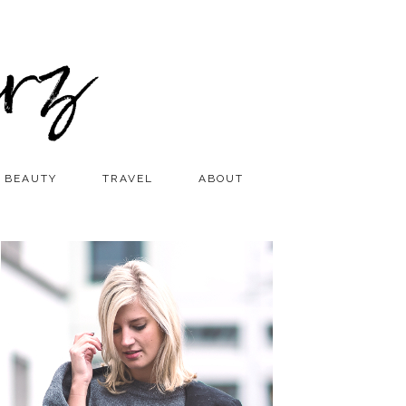
BEAUTY
TRAVEL
ABOUT