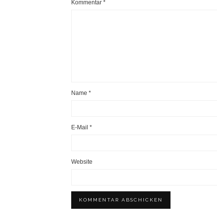
Kommentar
*
Name
*
E-Mail
*
Website