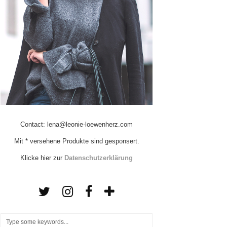
Contact: lena@leonie-loewenherz.com
Mit * versehene Produkte sind gesponsert.
Klicke hier zur
Datenschutzerklärung