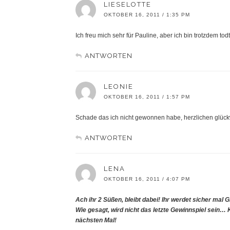
LIESELOTTE
OKTOBER 16, 2011 / 1:35 PM
Ich freu mich sehr für Pauline, aber ich bin trotzdem tod
ANTWORTEN
LEONIE
OKTOBER 16, 2011 / 1:57 PM
Schade das ich nicht gewonnen habe, herzlichen glüc
ANTWORTEN
LENA
OKTOBER 16, 2011 / 4:07 PM
Ach ihr 2 Süßen, bleibt dabei! Ihr werdet sicher mal 
Wie gesagt, wird nicht das letzte Gewinnspiel sein… Ke
nächsten Mal!