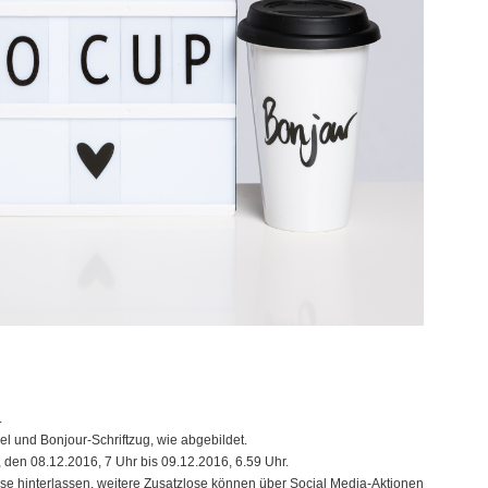
.
el und Bonjour-Schriftzug, wie abgebildet.
 den 08.12.2016, 7 Uhr bis 09.12.2016, 6.59 Uhr.
e hinterlassen, weitere Zusatzlose können über Social Media-Aktionen