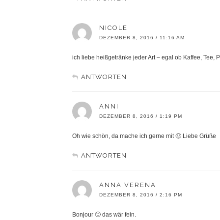
NICOLE
DEZEMBER 8, 2016 / 11:16 AM
ich liebe heißgetränke jeder Art – egal ob Kaffee, Tee,
ANTWORTEN
ANNI
DEZEMBER 8, 2016 / 1:19 PM
Oh wie schön, da mache ich gerne mit 🙂 Liebe Grüße
ANTWORTEN
ANNA VERENA
DEZEMBER 8, 2016 / 2:16 PM
Bonjour 🙂 das wär fein.