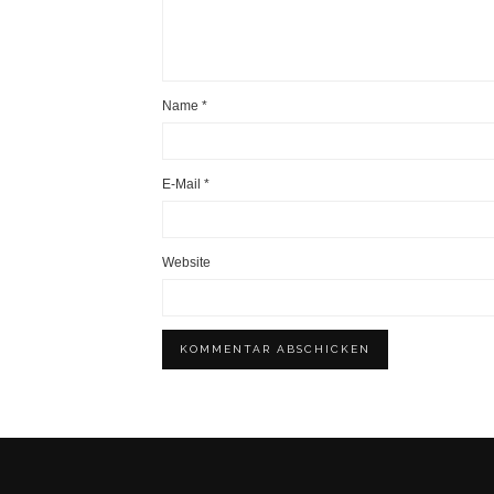
Name
*
E-Mail
*
Website