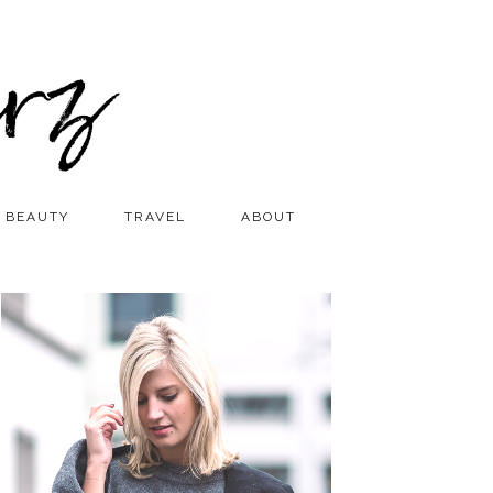
BEAUTY
TRAVEL
ABOUT