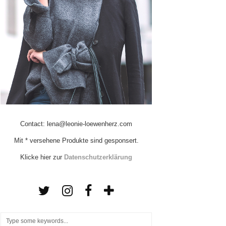
Contact: lena@leonie-loewenherz.com
Mit * versehene Produkte sind gesponsert.
Klicke hier zur
Datenschutzerklärung