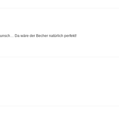
 Punsch… Da wäre der Becher natürlich perfekt!