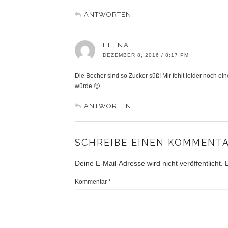
ANTWORTEN
ELENA
DEZEMBER 8, 2016 / 8:17 PM
Die Becher sind so Zucker süß! Mir fehlt leider noch ei
würde 🙂
ANTWORTEN
SCHREIBE EINEN KOMMENT
Deine E-Mail-Adresse wird nicht veröffentlicht.
Kommentar
*