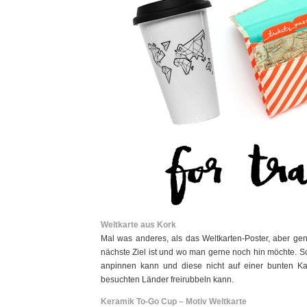
Weltkarte aus Kork
Mal was anderes, als das Weltkarten-Poster, aber g
nächste Ziel ist und wo man gerne noch hin möchte. S
anpinnen kann und diese nicht auf einer bunten Ka
besuchten Länder freirubbeln kann.
Keramik To-Go Cup – Motiv Weltkarte