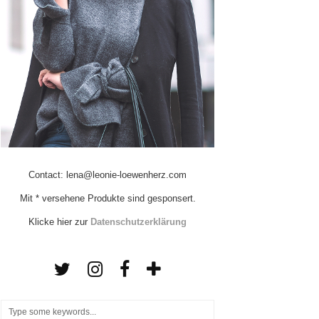
Contact: lena@leonie-loewenherz.com
Mit * versehene Produkte sind gesponsert.
Klicke hier zur
Datenschutzerklärung