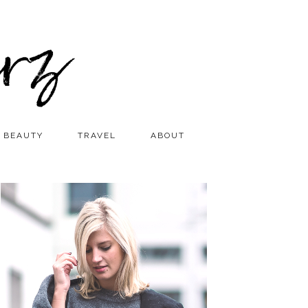
BEAUTY
TRAVEL
ABOUT