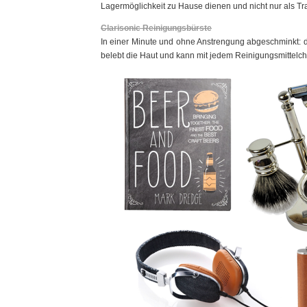
Lagermöglichkeit zu Hause dienen und nicht nur als Tra
Clarisonic Reinigungsbürste
In einer Minute und ohne Anstrengung abgeschminkt: 
belebt die Haut und kann mit jedem Reinigungsmittelc