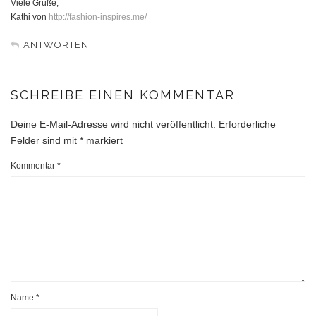
Viele Grüße,
Kathi von
http://fashion-inspires.me/
ANTWORTEN
SCHREIBE EINEN KOMMENTAR
Deine E-Mail-Adresse wird nicht veröffentlicht.
Erforderliche
Felder sind mit
*
markiert
Kommentar
*
Name
*