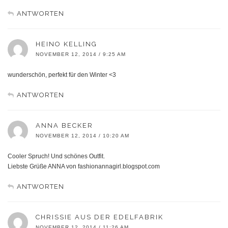
ANTWORTEN
HEINO KELLING
NOVEMBER 12, 2014 / 9:25 AM
wunderschön, perfekt für den Winter <3
ANTWORTEN
ANNA BECKER
NOVEMBER 12, 2014 / 10:20 AM
Cooler Spruch! Und schönes Outfit.
Liebste Grüße ANNA von fashionannagirl.blogspot.com
ANTWORTEN
CHRISSIE AUS DER EDELFABRIK
NOVEMBER 12, 2014 / 11:26 AM