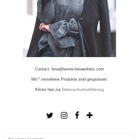
Contact: lena@leonie-loewenherz.com
Mit * versehene Produkte sind gesponsert.
Klicke hier zur
Datenschutzerklärung