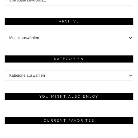
ARCHIVE
Archive
KATEGORIEN
Kategorien
YOU MIGHT ALSO ENJOY
CURRENT FAVORITES