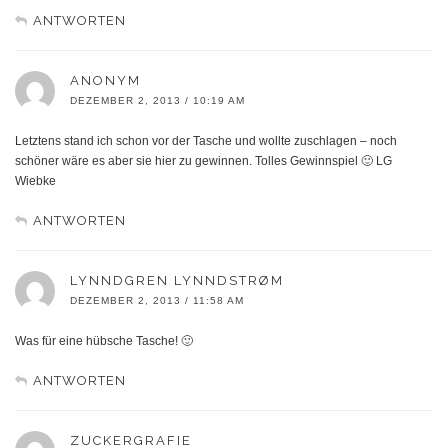
ANTWORTEN
ANONYM
DEZEMBER 2, 2013 / 10:19 AM
Letztens stand ich schon vor der Tasche und wollte zuschlagen – noch
schöner wäre es aber sie hier zu gewinnen. Tolles Gewinnspiel 🙂 LG
Wiebke
ANTWORTEN
LYNNDGREN LYNNDSTRØM
DEZEMBER 2, 2013 / 11:58 AM
Was für eine hübsche Tasche! 🙂
ANTWORTEN
ZUCKERGRAFIE