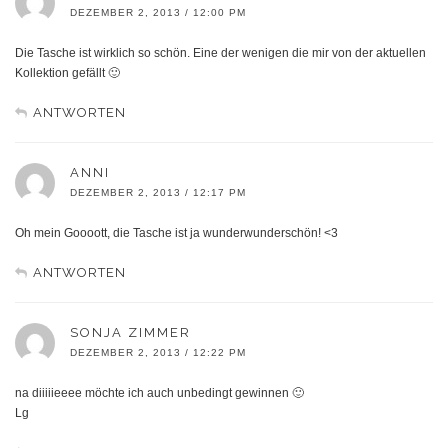
DEZEMBER 2, 2013 / 12:00 PM
Die Tasche ist wirklich so schön. Eine der wenigen die mir von der aktuellen
Kollektion gefällt 🙂
ANTWORTEN
ANNI
DEZEMBER 2, 2013 / 12:17 PM
Oh mein Goooott, die Tasche ist ja wunderwunderschön! <3
ANTWORTEN
SONJA ZIMMER
DEZEMBER 2, 2013 / 12:22 PM
na diiiiieeee möchte ich auch unbedingt gewinnen 🙂
Lg