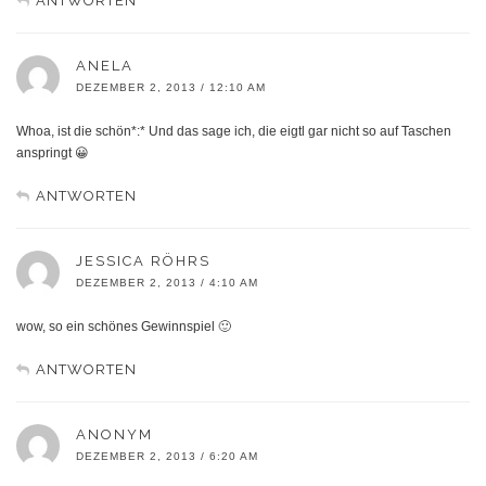
ANTWORTEN
ANELA
DEZEMBER 2, 2013 / 12:10 AM
Whoa, ist die schön*:* Und das sage ich, die eigtl gar nicht so auf Taschen
anspringt 😀
ANTWORTEN
JESSICA RÖHRS
DEZEMBER 2, 2013 / 4:10 AM
wow, so ein schönes Gewinnspiel 🙂
ANTWORTEN
ANONYM
DEZEMBER 2, 2013 / 6:20 AM