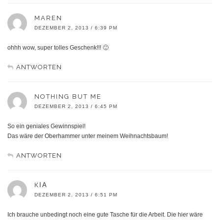
MAREN
DEZEMBER 2, 2013 / 6:39 PM
ohhh wow, super tolles Geschenk!!! 🙂
ANTWORTEN
NOTHING BUT ME
DEZEMBER 2, 2013 / 6:45 PM
So ein geniales Gewinnspiel!
Das wäre der Oberhammer unter meinem Weihnachtsbaum!
ANTWORTEN
КΙΑ
DEZEMBER 2, 2013 / 6:51 PM
Ich brauche unbedingt noch eine gute Tasche für die Arbeit. Die hier wäre