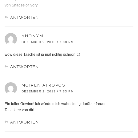
von Shades of Ivory
ANTWORTEN
ANONYM
DEZEMBER 2, 2013 / 7:30 PM
wow diese Tasche ist ja mal richtig schöön 😉
ANTWORTEN
MOIREN ATROPOS
DEZEMBER 2, 2013 / 7:33 PM
Ein toller Gewinn! Ich würde mich wahnsinnig darüber freuen.
Tolle Idee von dir!
ANTWORTEN