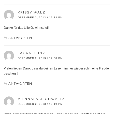
KRISSY WALZ
DEZEMBER 2, 2013 / 12:33 PM
Danke für das tolle Gewinnspiel!
ANTWORTEN
LAURA HEINZ
DEZEMBER 2, 2013 / 12:38 PM
Vielen lieben Dank, dass du deinen Lesern immer wieder solch eine Freude
bescherst!
ANTWORTEN
VIENNAFASHIONWALTZ
DEZEMBER 2, 2013 / 12:49 PM