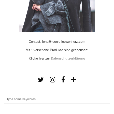
Contact: lena@leonie-loewenherz.com
Mit * versehene Produkte sind gesponsert.
Klicke hier zur
Datenschutzerklärung