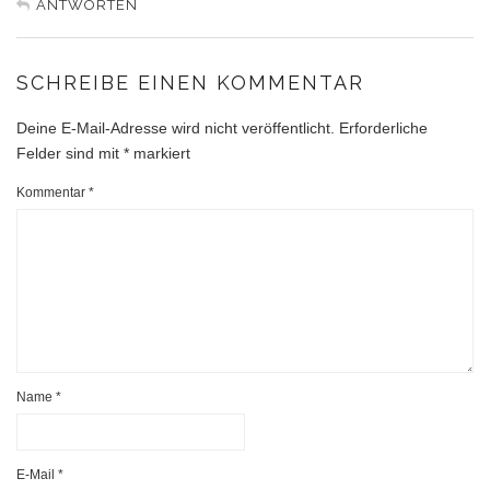
ANTWORTEN
SCHREIBE EINEN KOMMENTAR
Deine E-Mail-Adresse wird nicht veröffentlicht.
Erforderliche
Felder sind mit
*
markiert
Kommentar
*
Name
*
E-Mail
*