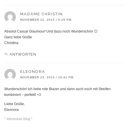
MADAME CHRISTIN
NOVEMBER 22, 2013 / 5:25 PM
Absolut Casual Glaumour! Und dazu noch Wunderschön 🙂
Ganz liebe Grüße
Christina
ANTWORTEN
ELEONORA
NOVEMBER 23, 2013 / 10:41 PM
Wunderschön! Ich liebe rote Blazer und dann auch noch mit Streifen
kombiniert – perfekt! <3
Liebe Grüße,
Eleonora
* eleonoras blog *