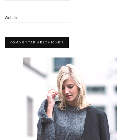
Website