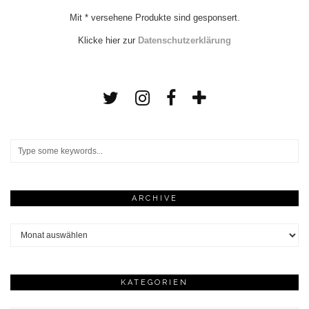
Mit * versehene Produkte sind gesponsert.
Klicke hier zur
Datenschutzerklärung
ARCHIVE
Archive
KATEGORIEN
Kategorien