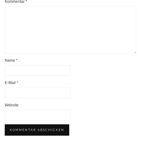
Kommentar
*
Name
*
E-Mail
*
Website