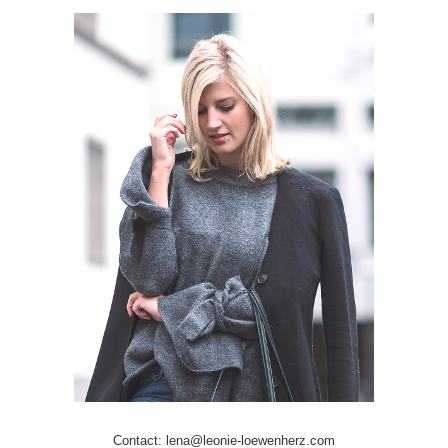
Contact: lena@leonie-loewenherz.com