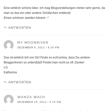
Eine wirklich schöne Idee. Ich mag Blogvorstellungen immer sehr gerne, da
man so das ein oder andere Schätzchen entdeckt.
Einen schönen zweiten Advent :-*
ANTWORTEN
MY MOONRIVER
DEZEMBER 9, 2012 / 6:20 PM
Das ist wirklich toll von Dir! Finde es echt prima, dass Du andere
Blogger/innen so unterstützt! Findet man nicht so oft. Danke!
LG
Katharina
ANTWORTEN
WANZA WACH
DEZEMBER 10, 2012 / 3:15 PM