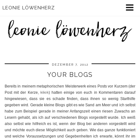
LEONIE LÖWENHERZ
DEZEMBER 7, 2012
YOUR BLOGS
Bereits in meinem metaphorischen Meisterwerk eines Posts vor Kurzem (der
Post mit der Kerze,
klick
) hatten einige von euch in Kommentaren darauf
hingewiesen, dass sie es schade finden, dass ihnen so wenig Starthilfe
gegeben wird. Gerade kleine Blogs gibt es wie Sand am Meer und ich selbst
habe zum Beispiel gerade in meiner Anfangszeit einen riesen Zuwachs an
Lesern gehabt, als ich auf verschiedenen Blogs vorgestellt wurde. Ich weiß
also selbst wie hilfreich es ist, wenn der Blog bei anderen vorgestellt wird
und möchte euch diese Möglichkeit auch geben. Wie das ganze funktioniert
und welche Voraussetzungen und Gegebenheiten ich erwarte, könnt ihr im