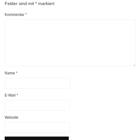
Felder sind mit
*
markiert
Kommentar
*
Name
*
E-Mail
*
Website