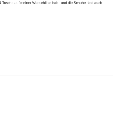
l & & Tasche auf meiner Wunschliste hab.. und die Schuhe sind auch