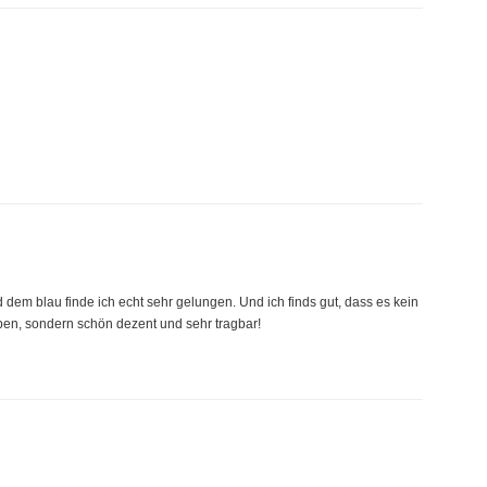
 dem blau finde ich echt sehr gelungen. Und ich finds gut, dass es kein
rben, sondern schön dezent und sehr tragbar!