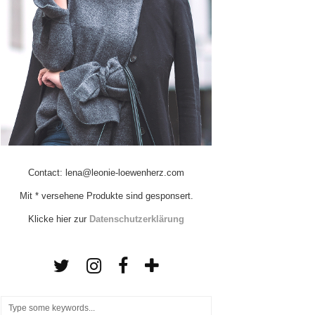
Contact: lena@leonie-loewenherz.com
Mit * versehene Produkte sind gesponsert.
Klicke hier zur
Datenschutzerklärung