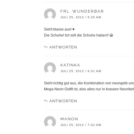
FRL. WUNDERBAR
JULI 25, 2012 / 6:20 AM
Sieht klasse aus! ♥
Die Schuhe! Ich will die Schuhe haben!! 😀
ANTWORTEN
KATINKA
JULI 25, 2012 / 6:31 AM
Sieht richtig gut aus, die Kombination von neongelb und
Mega-Neon-Outfit ist, also alles nur in krassen Neonfa
ANTWORTEN
MANON
JULI 25, 2012 / 7:42 AM