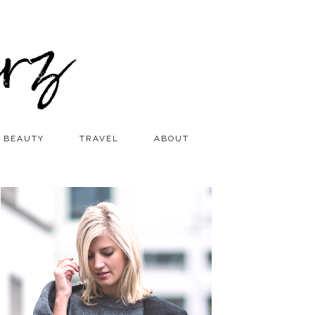
BEAUTY
TRAVEL
ABOUT