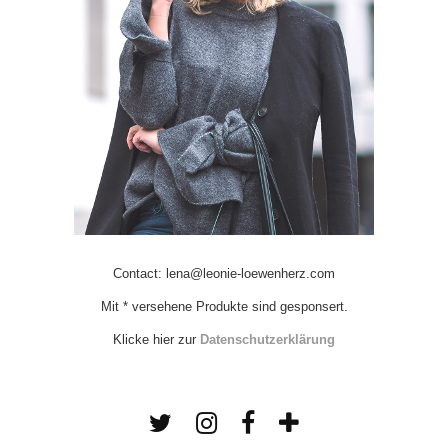
Contact: lena@leonie-loewenherz.com
Mit * versehene Produkte sind gesponsert.
Klicke hier zur
Datenschutzerklärung