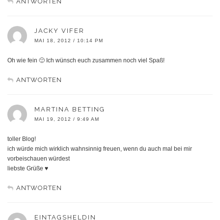
ANTWORTEN
JACKY VIFER
MAI 18, 2012 / 10:14 PM
Oh wie fein 🙂 Ich wünsch euch zusammen noch viel Spaß!
ANTWORTEN
MARTINA BETTING
MAI 19, 2012 / 9:49 AM
toller Blog!
ich würde mich wirklich wahnsinnig freuen, wenn du auch mal bei mir
vorbeischauen würdest
liebste Grüße ♥
ANTWORTEN
EINTAGSHELDIN