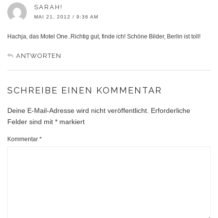
SARAH!
MAI 21, 2012 / 9:36 AM
Hachja, das Motel One..Richtig gut, finde ich! Schöne Bilder, Berlin ist toll!
ANTWORTEN
SCHREIBE EINEN KOMMENTAR
Deine E-Mail-Adresse wird nicht veröffentlicht.
Erforderliche
Felder sind mit
*
markiert
Kommentar
*