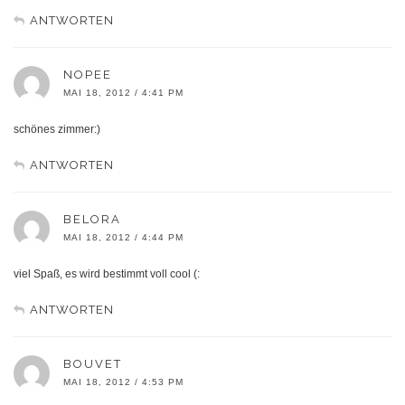
ANTWORTEN
NOPEE
MAI 18, 2012 / 4:41 PM
schönes zimmer:)
ANTWORTEN
BELORA
MAI 18, 2012 / 4:44 PM
viel Spaß, es wird bestimmt voll cool (:
ANTWORTEN
BOUVET
MAI 18, 2012 / 4:53 PM