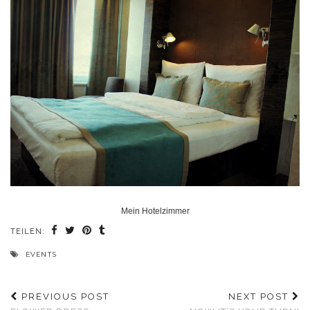
Mein Hotelzimmer
TEILEN:
EVENTS
PREVIOUS POST
NEXT POST