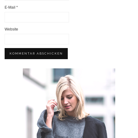
E-Mail
*
Website