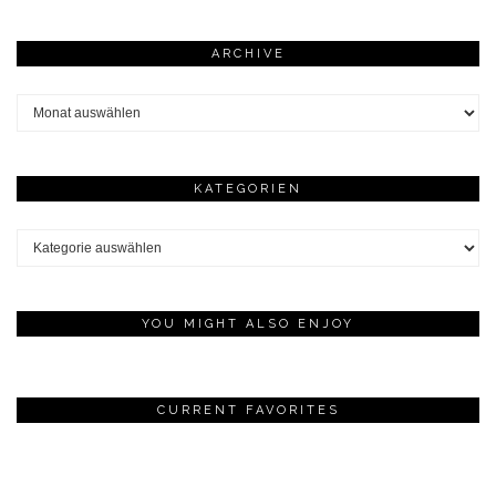
ARCHIVE
Archive
KATEGORIEN
Kategorien
YOU MIGHT ALSO ENJOY
CURRENT FAVORITES