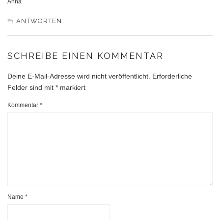
Anna
ANTWORTEN
SCHREIBE EINEN KOMMENTAR
Deine E-Mail-Adresse wird nicht veröffentlicht.
Erforderliche
Felder sind mit
*
markiert
Kommentar
*
Name
*