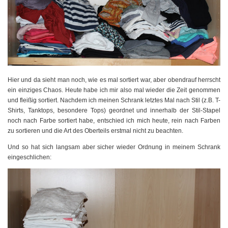
Hier und da sieht man noch, wie es mal sortiert war, aber obendrauf herrscht
ein einziges Chaos. Heute habe ich mir also mal wieder die Zeit genommen
und fleißig sortiert. Nachdem ich meinen Schrank letztes Mal nach Stil (z.B. T-
Shirts, Tanktops, besondere Tops) geordnet und innerhalb der Stil-Stapel
noch nach Farbe sortiert habe, entschied ich mich heute, rein nach Farben
zu sortieren und die Art des Oberteils erstmal nicht zu beachten.
Und so hat sich langsam aber sicher wieder Ordnung in meinem Schrank
eingeschlichen: