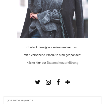
Contact: lena@leonie-loewenherz.com
Mit * versehene Produkte sind gesponsert.
Klicke hier zur
Datenschutzerklärung