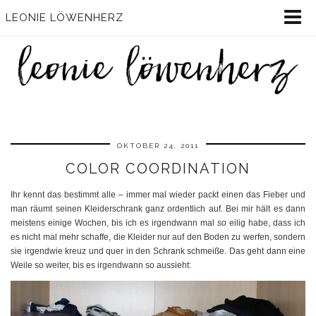
LEONIE LÖWENHERZ
OKTOBER 24, 2011
COLOR COORDINATION
Ihr kennt das bestimmt alle – immer mal wieder packt einen das Fieber und
man räumt seinen Kleiderschrank ganz ordentlich auf. Bei mir hält es dann
meistens einige Wochen, bis ich es irgendwann mal
so
eilig habe, dass ich
es nicht mal mehr schaffe, die Kleider nur auf den Boden zu werfen, sondern
sie irgendwie kreuz und quer in den Schrank schmeiße. Das geht dann eine
Weile so weiter, bis es irgendwann so aussieht: